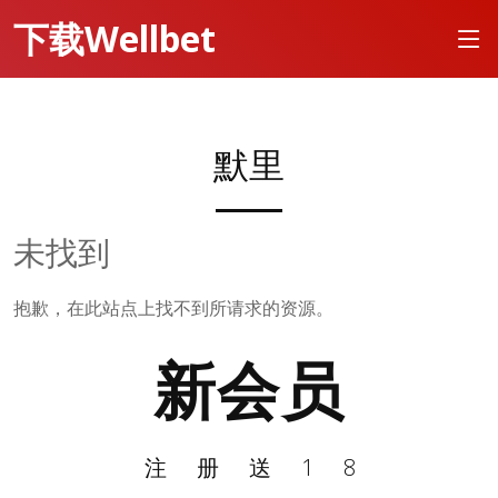
下载Wellbet
默里
未找到
抱歉，在此站点上找不到所请求的资源。
新会员
注册送18