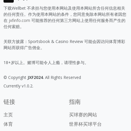
下载Wellbet 不承担与您使用本网站及使用本网站所含任何信息相关
的任何责任。作为使用本网站的条件，您同意免除本网站所有者因您
在
jxfinfo.com
可能推荐的任何第三方网站上使用任何服务而产生的
任何索赔。
关联方披露：Sportsbook & Casino Review 可能会因访问体育博彩
网站而获得广告佣金。
18+岁以上。赌博可能令人上瘾，请理性参与。
© Copyright
JXF2024
. All Rights Reserved
Currently v1.0.2.
链接
指南
主页
买球赛的网站
体育
世界杯买球平台