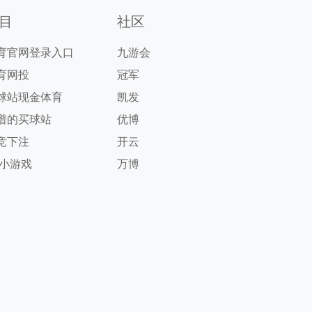
目
社区
育官网登录入口
九游会
育网投
冠军
球站现金体育
凯发
谱的买球站
优博
竞下注
开云
g小游戏
万博