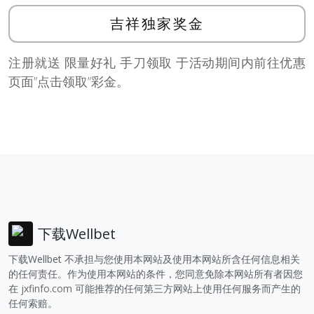
吉祥独家奖金
注册就送 限量好礼 手刀领取 于活动期间内前往优惠
页面”点击领取”彩金。
下载Wellbet
下载Wellbet 不承担与您使用本网站及使用本网站所含任何信息相关
的任何责任。作为使用本网站的条件，您同意免除本网站所有者因您
在
jxfinfo.com
可能推荐的任何第三方网站上使用任何服务而产生的
任何索赔。