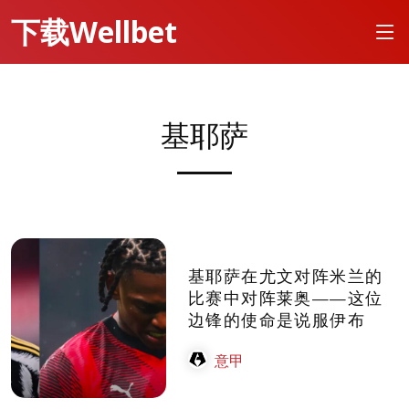
下载Wellbet
基耶萨
基耶萨在尤文对阵米兰的
比赛中对阵莱奥——这位
边锋的使命是说服伊布
意甲