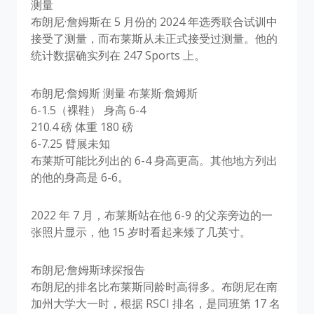
测量
布朗尼·詹姆斯在 5 月份的 2024 年选秀联合试训中
接受了测量，而布莱斯从未正式接受过测量。他的
统计数据确实列在 247 Sports 上。
布朗尼·詹姆斯 测量 布莱斯·詹姆斯
6-1.5（裸鞋） 身高 6-4
210.4 磅 体重 180 磅
6-7.25 臂展未知
布莱斯可能比列出的 6-4 身高更高。其他地方列出
的他的身高是 6-6。
2022 年 7 月，布莱斯站在他 6-9 的父亲旁边的一
张照片显示，他 15 岁时看起来矮了几英寸。
布朗尼·詹姆斯球探报告
布朗尼的排名比布莱斯同龄时高得多。布朗尼在南
加州大学大一时，根据 RSCI 排名，是同班第 17 名