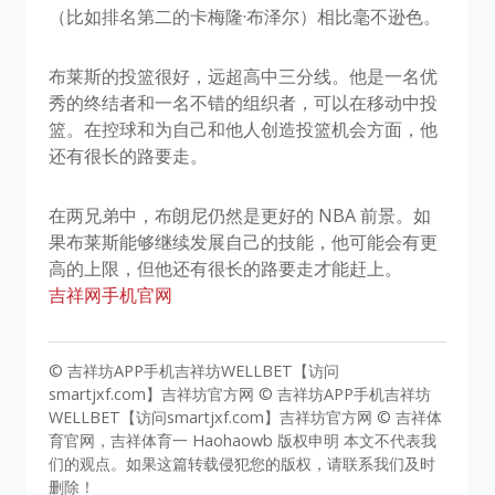
（比如排名第二的卡梅隆·布泽尔）相比毫不逊色。
布莱斯的投篮很好，远超高中三分线。他是一名优
秀的终结者和一名不错的组织者，可以在移动中投
篮。在控球和为自己和他人创造投篮机会方面，他
还有很长的路要走。
在两兄弟中，布朗尼仍然是更好的 NBA 前景。如
果布莱斯能够继续发展自己的技能，他可能会有更
高的上限，但他还有很长的路要走才能赶上。
吉祥网手机官网
© 吉祥坊APP手机吉祥坊WELLBET【访问
smartjxf.com】吉祥坊官方网 © 吉祥坊APP手机吉祥坊
WELLBET【访问smartjxf.com】吉祥坊官方网 © 吉祥体
育官网，吉祥体育一 Haohaowb 版权申明 本文不代表我
们的观点。如果这篇转载侵犯您的版权，请联系我们及时
删除！