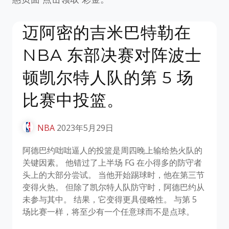
迈阿密的吉米巴特勒在
NBA 东部决赛对阵波士
顿凯尔特人队的第 5 场
比赛中投篮。
NBA
2023年5月29日
阿德巴约咄咄逼人的投篮是周四晚上输给热火队的
关键因素。 他错过了上半场 FG 在小得多的防守者
头上的大部分尝试。 当他开始踢球时，他在第三节
变得火热。 但除了凯尔特人队防守时，阿德巴约从
未参与其中。 结果，它变得更具侵略性。 与第 5
场比赛一样，将至少有一个任意球而不是点球。