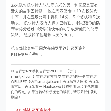
热火队对凯尔特人队防守方式的另一种回应是更有
活力的吉米巴特勒。 他在周四仅命中 10 次投篮命
中率，并在五场比赛中得到 14 分、5 个篮板和 5 次
助攻。 凯尔特人没有人保护巴特勒。 我摧毁你的防
守者得分超过14分以迫使你的对手改变他们的防守
策略。 这减轻了他进攻队友的压力。
第 6 场比赛将于周六在佛罗里达州迈阿密的
Kaseya 中心举行。
© 吉祥坊APP手机吉祥坊WELLBET【访问
smartjxf.com】吉祥坊官方网 © 吉祥坊APP手机吉祥坊
WELLBET【访问smartjxf.com】吉祥坊官方网 © 吉祥体
育官网，吉祥体育一 Haohaowb 版权申明 本文不代表我
们的观点。如果这篇转载侵犯您的版权，请联系我们及时
删除！
吉米巴特勒
迈阿密热火