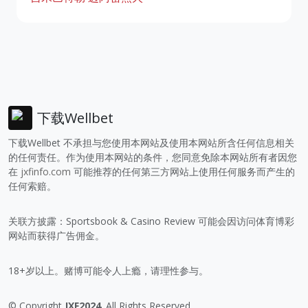
下载Wellbet
下载Wellbet 不承担与您使用本网站及使用本网站所含任何信息相关
的任何责任。作为使用本网站的条件，您同意免除本网站所有者因您
在
jxfinfo.com
可能推荐的任何第三方网站上使用任何服务而产生的
任何索赔。
关联方披露：Sportsbook & Casino Review 可能会因访问体育博彩
网站而获得广告佣金。
18+岁以上。赌博可能令人上瘾，请理性参与。
© Copyright
JXF2024
. All Rights Reserved