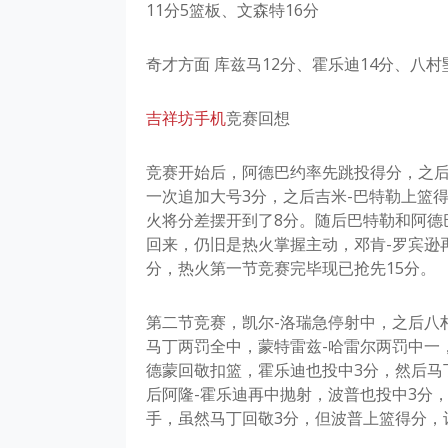
11分5篮板、文森特16分
奇才方面 库兹马12分、霍乐迪14分、八村
吉祥坊手机
竞赛回想
竞赛开始后，阿德巴约率先跳投得分，之后
一次追加大号3分，之后吉米-巴特勒上篮
火将分差摆开到了8分。随后巴特勒和阿德
回来，仍旧是热火掌握主动，邓肯-罗宾逊
分，热火第一节竞赛完毕现已抢先15分。
第二节竞赛，凯尔-洛瑞急停射中，之后八
马丁两罚全中，蒙特雷兹-哈雷尔两罚中一
德蒙回敬扣篮，霍乐迪也投中3分，然后马
后阿隆-霍乐迪再中抛射，波普也投中3分，
手，虽然马丁回敬3分，但波普上篮得分，