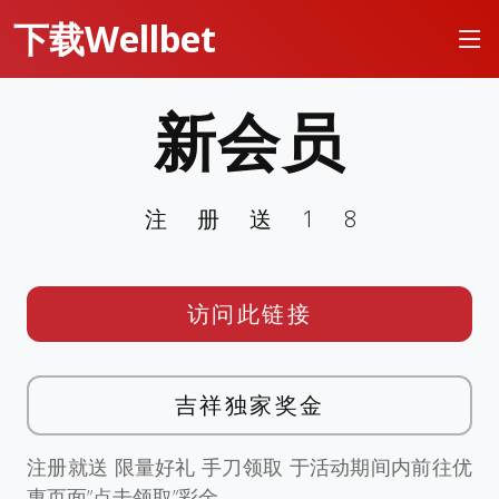
下载Wellbet
新会员
注册送18
访问此链接
吉祥独家奖金
注册就送 限量好礼 手刀领取 于活动期间内前往优
惠页面”点击领取”彩金。