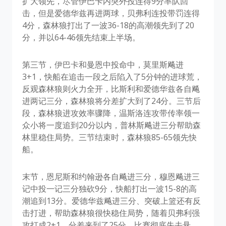
扩大领先，尽管伊巴卡内突外投连得9分率队回
击，但是爱德华兹再进两球，贝弗利连投带罚连得
4分，森林狼打出了一波36-18的高潮领先到了20
分，并以64-46领先结束上半场。
第三节，伊巴卡和曼恩中投命中，莫里斯飚进
3+1，快船在追击一段之后陷入了5分钟的进球荒，
反观森林狼则火力全开，比斯利和爱德华兹各自飚
进两记三分，森林狼将分差扩大到了24分。三节后
段，森林狼进攻效率骤降，温斯洛连攻带传率领一
众小将一度追到20分以内，普林斯飚进三分帮助森
林里稳住局势。三节结束时，森林狼85-65领先快
船。
末节，恩尼斯和约翰逊各自飚进三分，穆恩飚进三
记中投一记三分独砍9分，快船打出一波15-8的高
潮追到13分。爱德华兹飚进三分、突破上篮还有反
击打进，帮助森林狼很快稳住局势，随着贝弗利强
攻打成2+1，分差来到了25分，比赛彻底失去悬